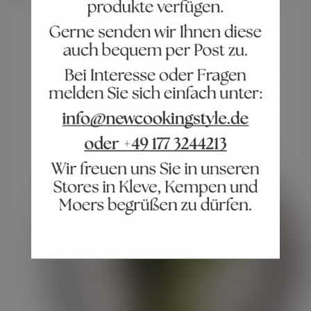
P
Geschenke & Delikatessen
MOERS | KLEVE | KEMPEN