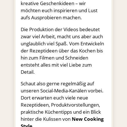
kreative Geschenkideen – wir
möchten euch inspirieren und Lust
aufs Ausprobieren machen.
Die Produktion der Videos bedeutet
zwar viel Arbeit, macht uns aber auch
unglaublich viel Spaß. Vom Entwickeln
der Rezeptideen über das Kochen bis
hin zum Filmen und Schneiden
entsteht alles mit viel Liebe zum
Detail.
Schaut also gerne regelmäßig auf
unseren Social-Media-Kanälen vorbei.
Dort erwarten euch viele neue
Rezeptideen, Produktvorstellungen,
praktische Küchentipps und ein Blick
hinter die Kulissen von
New Cooking
Style
.