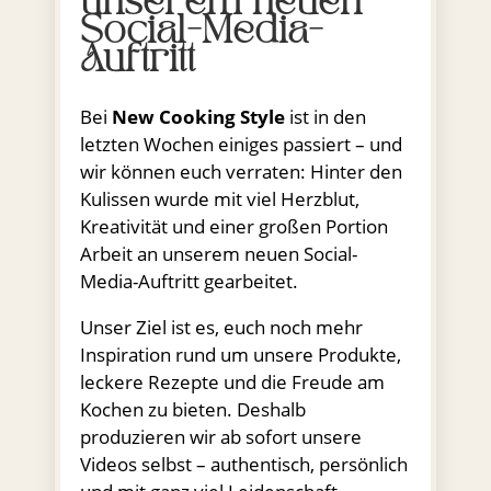
unserem neuen
Social-Media-
Auftritt
Bei
New Cooking Style
ist in den
letzten Wochen einiges passiert – und
wir können euch verraten: Hinter den
Kulissen wurde mit viel Herzblut,
Kreativität und einer großen Portion
Arbeit an unserem neuen Social-
Media-Auftritt gearbeitet.
Unser Ziel ist es, euch noch mehr
Inspiration rund um unsere Produkte,
leckere Rezepte und die Freude am
Kochen zu bieten. Deshalb
produzieren wir ab sofort unsere
Videos selbst – authentisch, persönlich