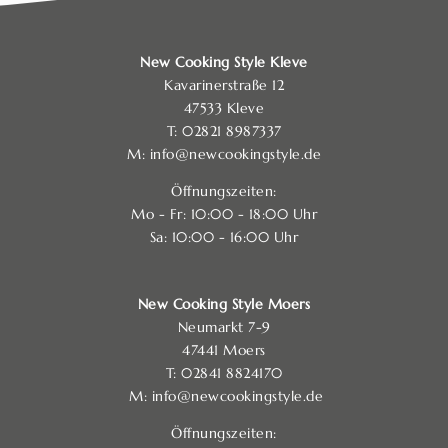
New Cooking Style Kleve
Kavarinerstraße 12
47533 Kleve
T:
02821 8987337
M:
info@newcookingstyle.de
Öffnungszeiten:
Mo - Fr: 10:00 - 18:00 Uhr
Sa: 10:00 - 16:00 Uhr
New Cooking Style Moers
Neumarkt 7-9
47441 Moers
T:
02841 8824170
M:
info@newcookingstyle.de
Öffnungszeiten: