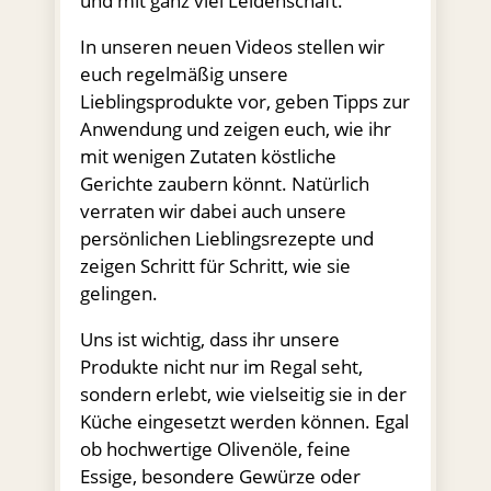
und mit ganz viel Leidenschaft.
In unseren neuen Videos stellen wir
euch regelmäßig unsere
Lieblingsprodukte vor, geben Tipps zur
Anwendung und zeigen euch, wie ihr
mit wenigen Zutaten köstliche
Gerichte zaubern könnt. Natürlich
verraten wir dabei auch unsere
persönlichen Lieblingsrezepte und
zeigen Schritt für Schritt, wie sie
gelingen.
Uns ist wichtig, dass ihr unsere
Produkte nicht nur im Regal seht,
sondern erlebt, wie vielseitig sie in der
Küche eingesetzt werden können. Egal
ob hochwertige Olivenöle, feine
Essige, besondere Gewürze oder