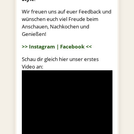
Wir freuen uns auf euer Feedback und
wünschen euch viel Freude beim
Anschauen, Nachkochen und
Genießen!
>> Instagram
|
Facebook
<<
Schau dir gleich hier unser erstes
Video an: